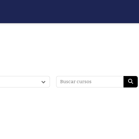
Buscar cursos
Bus