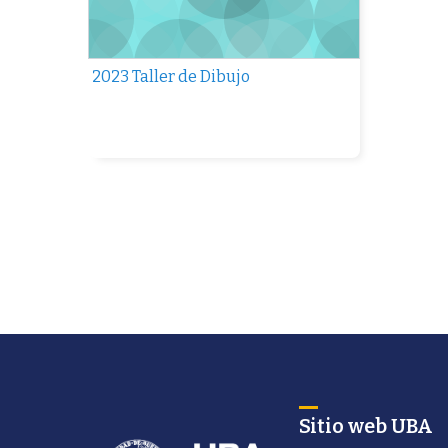
2023 Taller de Dibujo
Sitio web UBA